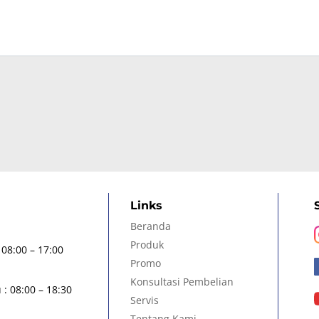
Links
Beranda
Produk
 08:00 – 17:00
Promo
Konsultasi Pembelian
: 08:00 – 18:30
Servis
Tentang Kami