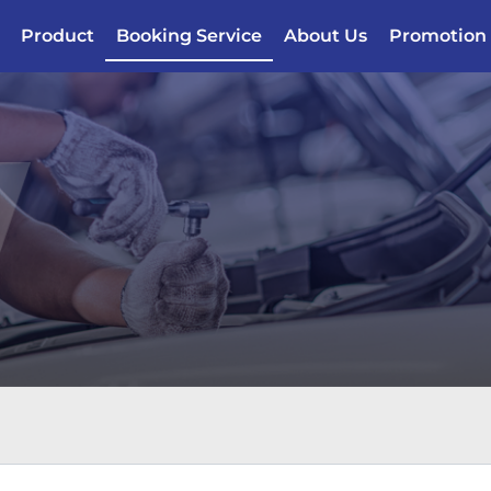
Product
Booking Service
About Us
Promotion