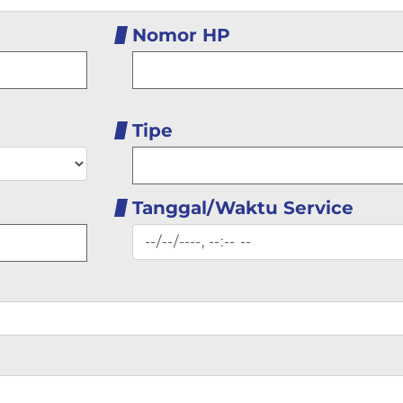
Nomor HP
Tipe
Tanggal/Waktu Service