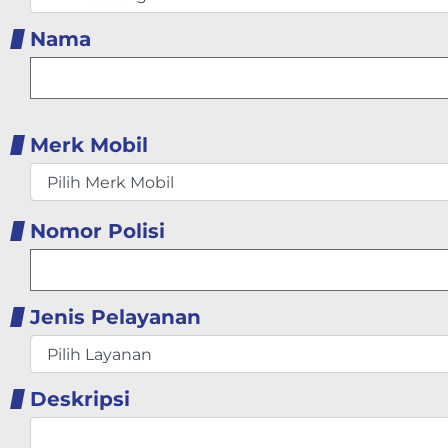
Nama
Merk Mobil
Nomor Polisi
Jenis Pelayanan
Deskripsi