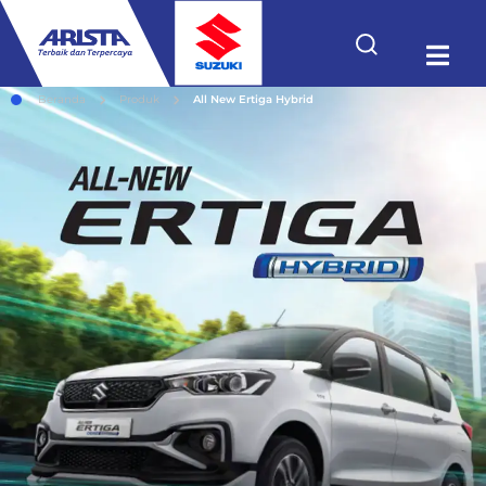
Beranda
Produk
All New Ertiga Hybrid