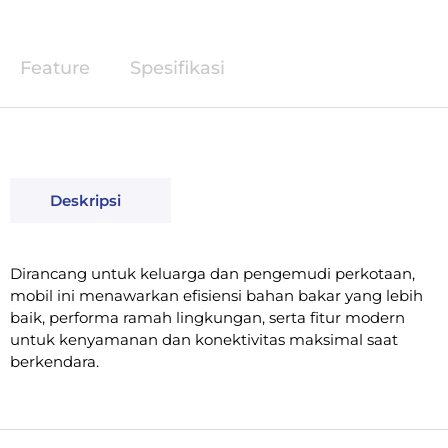
Feature
Spesifikasi
Deskripsi
Dirancang untuk keluarga dan pengemudi perkotaan,
mobil ini menawarkan efisiensi bahan bakar yang lebih
baik, performa ramah lingkungan, serta fitur modern
untuk kenyamanan dan konektivitas maksimal saat
berkendara.