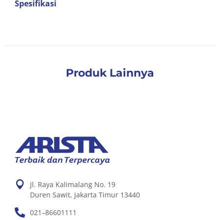
Spesifikasi
Produk Lainnya
Jl. Raya Kalimalang No. 19
Duren Sawit, Jakarta Timur 13440
021–86601111