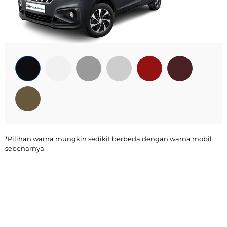
*Pilihan warna mungkin sedikit berbeda dengan warna mobil
sebenarnya