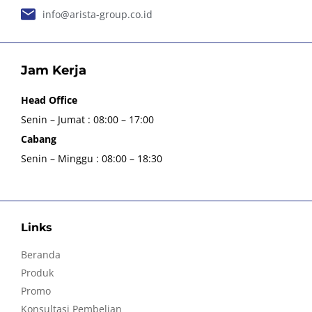
info@arista-group.co.id
Jam Kerja
Head Office
Senin – Jumat : 08:00 – 17:00
Cabang
Senin – Minggu : 08:00 – 18:30
Links
Beranda
Produk
Promo
Konsultasi Pembelian