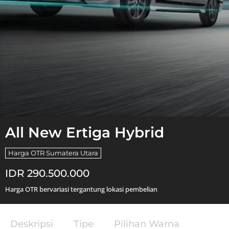
All New Ertiga Hybrid
Harga OTR Sumatera Utara
IDR 290.500.000
Harga OTR bervariasi tergantung lokasi pembelian
Deskripsi
Tipe
Pilihan Warna