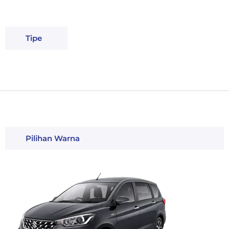
Tipe
Pilihan Warna